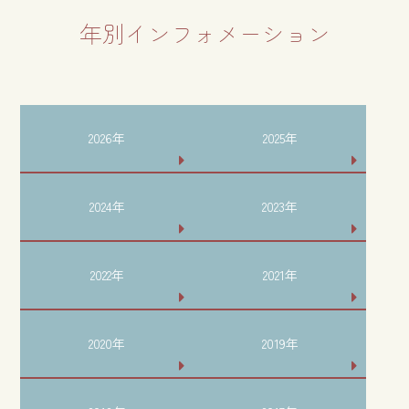
年別インフォメーション
2026年
2025年
2024年
2023年
2022年
2021年
2020年
2019年