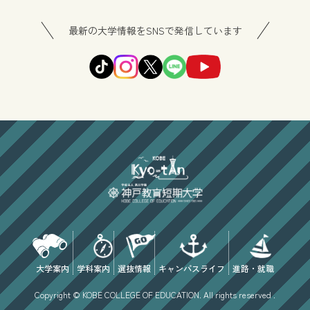
最新の大学情報をSNSで発信しています
大学案内
学科案内
選抜情報
キャンパスライフ
進路・就職
Copyright © KOBE COLLEGE OF EDUCATION. All rights reserved .