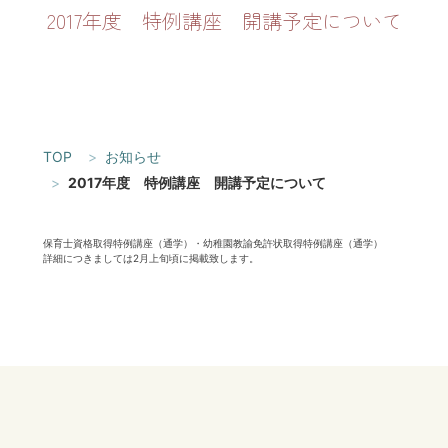
2017年度 特例講座 開講予定について
TOP
お知らせ
2017年度 特例講座 開講予定について
保育士資格取得特例講座（通学）・幼稚園教諭免許状取得特例講座（通学）
詳細につきましては2月上旬頃に掲載致します。