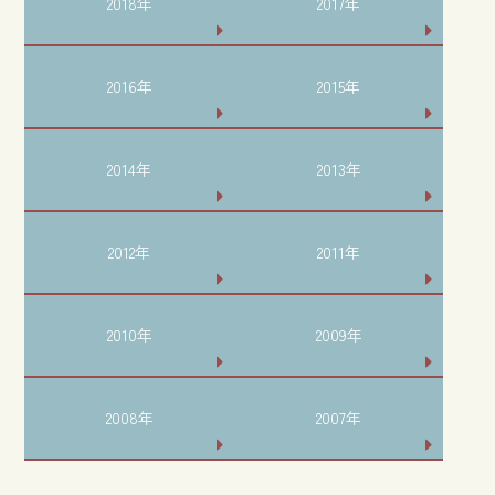
2018年
2017年
2016年
2015年
2014年
2013年
2012年
2011年
2010年
2009年
2008年
2007年