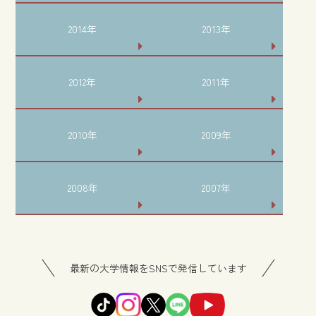
2014年
2013年
2012年
2011年
2010年
2009年
2008年
2007年
最新の大学情報をSNSで発信しています