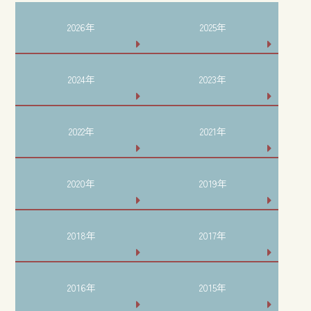
2026年
2025年
2024年
2023年
2022年
2021年
2020年
2019年
2018年
2017年
2016年
2015年