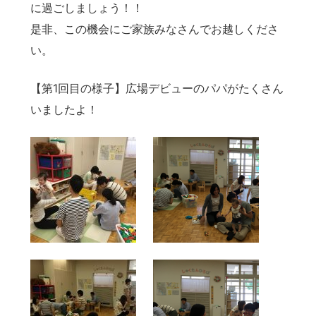
に過ごしましょう！！
是非、この機会にご家族みなさんでお越しくださ
い。
【第1回目の様子】広場デビューのパパがたくさん
いましたよ！