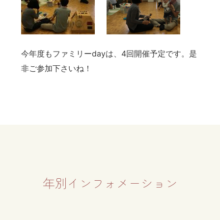
今年度もファミリーdayは、4回開催予定です。是
非ご参加下さいね！
年別インフォメーション