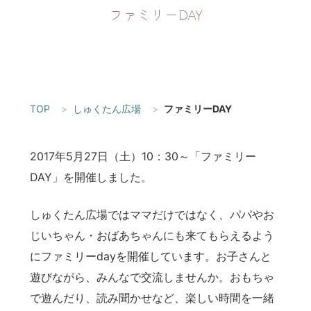
ファミリーDAY
TOP
しゅくたん広場
ファミリーDAY
2017年5月27日（土）10：30～「ファミリー
DAY」を開催しました。
しゅくたん広場ではママだけではなく、パパやお
じいちゃん・おばあちゃんにも来てもらえるよう
にファミリーdayを開催しています。お子さんと
遊びながら、みんなで交流しませんか。おもちゃ
で遊んだり、読み聞かせなど、楽しい時間を一緒