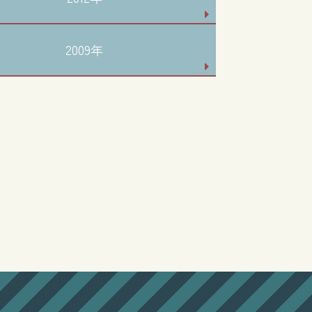
2009年