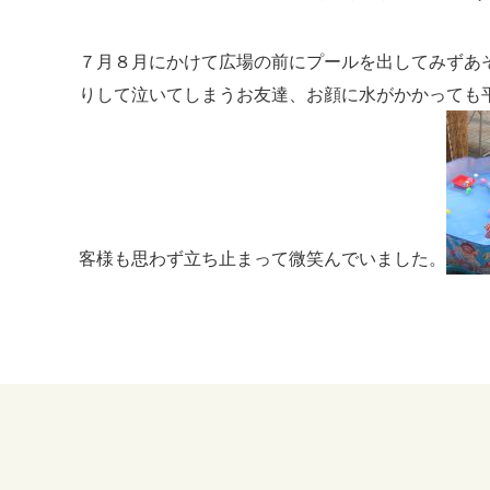
７月８月にかけて広場の前にプールを出してみずあ
りして泣いてしまうお友達、お顔に水がかかっても
客様も思わず立ち止まって微笑んでいました。