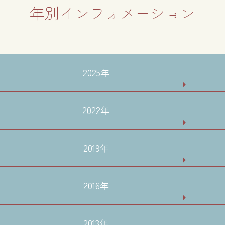
年別インフォメーション
2025年
2022年
2019年
2016年
2013年