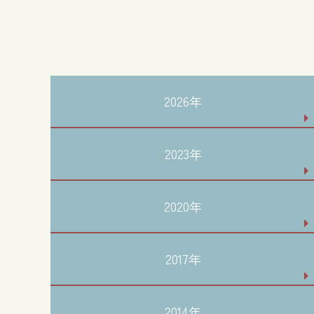
2026年
2023年
2020年
2017年
2014年