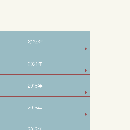
2024年
2021年
2018年
2015年
2012年