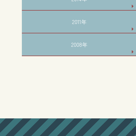
2011年
2008年