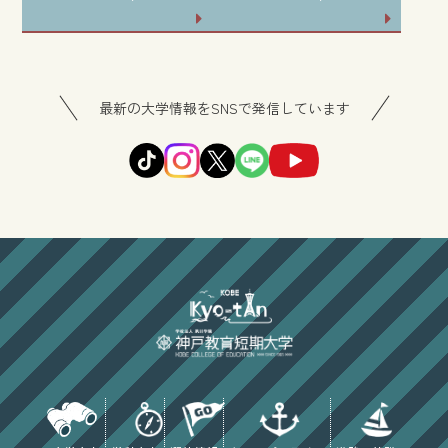
最新の大学情報をSNSで発信しています