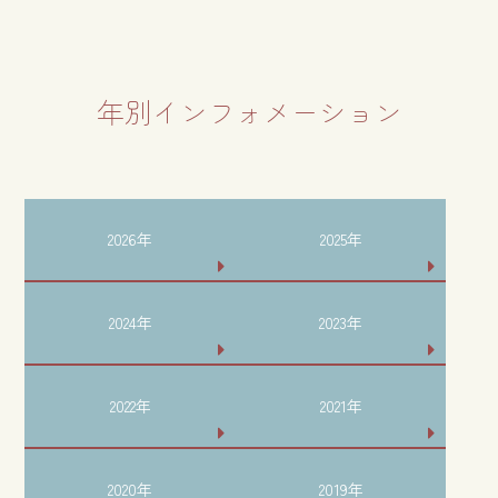
年別インフォメーション
2026年
2025年
2024年
2023年
2022年
2021年
2020年
2019年