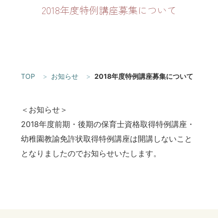
2018年度特例講座募集について
TOP
お知らせ
2018年度特例講座募集について
＜お知らせ＞
2018年度前期・後期の保育士資格取得特例講座・
幼稚園教諭免許状取得特例講座は開講しないこと
となりましたのでお知らせいたします。