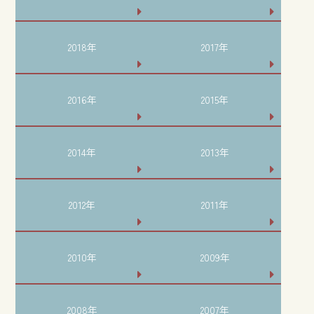
2018年
2017年
2016年
2015年
2014年
2013年
2012年
2011年
2010年
2009年
2008年
2007年