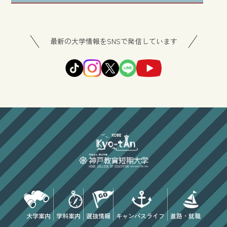
最新の大学情報をSNSで発信しています
大学案内
学科案内
選抜情報
キャンパスライフ
進路・就職