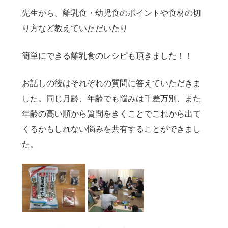
先生から、離乳食・幼児食のポイントや食材の切
り方など教えていただいたり
簡単にできる離乳食のレシピも頂きました！！
お話しの後はそれぞれの質問に答えていただきま
した。同じ月齢、年齢でも悩みは千差万別、また
年齢の高い順から質問をきくことでこれから出て
くるかもしれない悩みを共有することができまし
た。