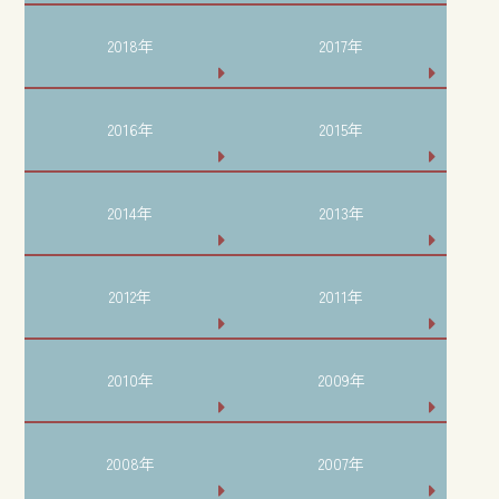
2018年
2017年
2016年
2015年
2014年
2013年
2012年
2011年
2010年
2009年
2008年
2007年