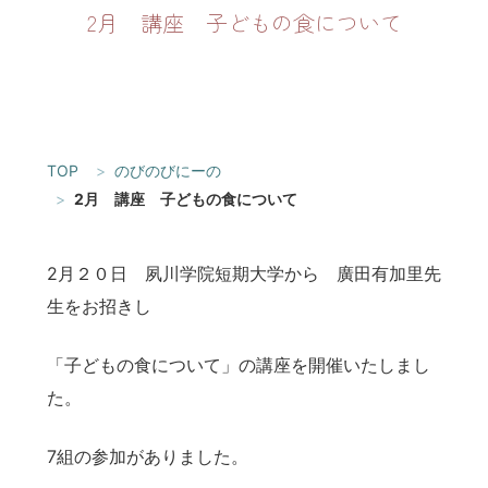
2月 講座 子どもの食について
TOP
のびのびにーの
2月 講座 子どもの食について
2月２０日 夙川学院短期大学から 廣田有加里先
生をお招きし
「子どもの食について」の講座を開催いたしまし
た。
7組の参加がありました。