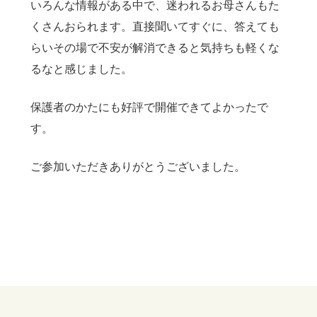
いろんな情報がある中で、迷われるお母さんもた
くさんおられます。直接聞いてすぐに、答えても
らいその場で不安が解消できると気持ちも軽くな
るなと感じました。
保護者のかたにも好評で開催できてよかったで
す。
ご参加いただきありがとうございました。