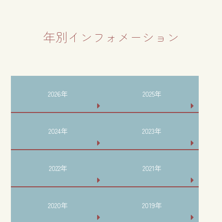
年別インフォメーション
2026年
2025年
2024年
2023年
2022年
2021年
2020年
2019年