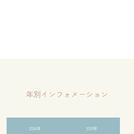
年別インフォメーション
2026年
2025年