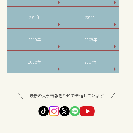
2012年
2011年
2010年
2009年
2008年
2007年
最新の大学情報をSNSで発信しています