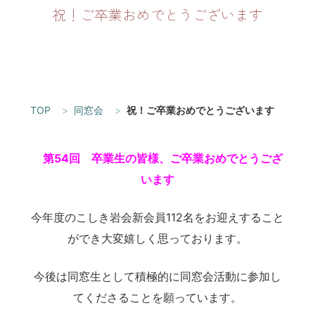
祝！ご卒業おめでとうございます
TOP
同窓会
祝！ご卒業おめでとうございます
第54回 卒業生の皆様、
ご卒業おめでとうござ
います
今年度のこしき岩会新会員112名をお迎えすること
ができ大変嬉しく思っております。
今後は同窓生として積極的に同窓会活動に参加し
てくださることを願っています。