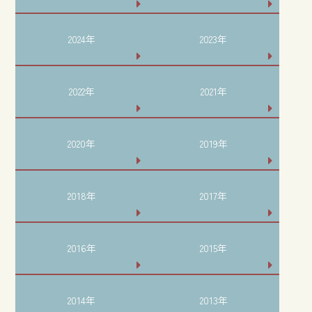
2024年
2023年
2022年
2021年
2020年
2019年
2018年
2017年
2016年
2015年
2014年
2013年