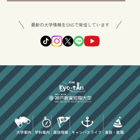
最新の大学情報をSNSで発信しています
大学案内
学科案内
選抜情報
キャンパスライフ
進路・就職