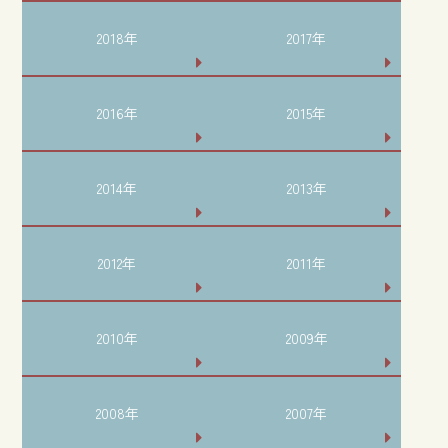
2018年
2017年
2016年
2015年
2014年
2013年
2012年
2011年
2010年
2009年
2008年
2007年