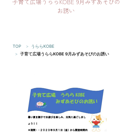
子育て広場うららKOBE 9月みずあそびの
お誘い
TOP
うららKOBE
子育て広場うららKOBE 9月みずあそびのお誘い