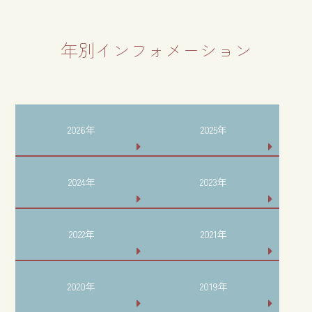
年別インフォメーション
2026年
2025年
2024年
2023年
2022年
2021年
2020年
2019年