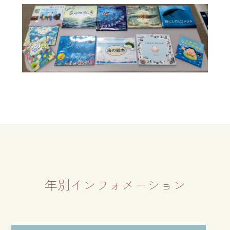
年別インフォメーション