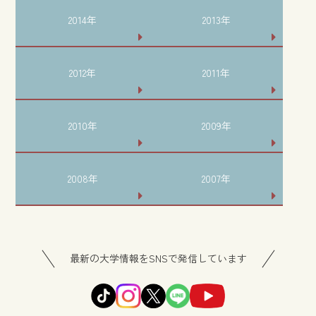
2014年
2013年
2012年
2011年
2010年
2009年
2008年
2007年
最新の大学情報をSNSで発信しています