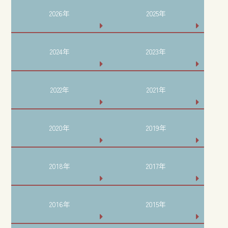
2026年
2025年
2024年
2023年
2022年
2021年
2020年
2019年
2018年
2017年
2016年
2015年