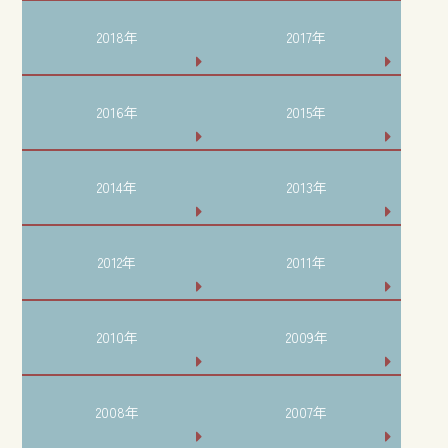
2018年
2017年
2016年
2015年
2014年
2013年
2012年
2011年
2010年
2009年
2008年
2007年