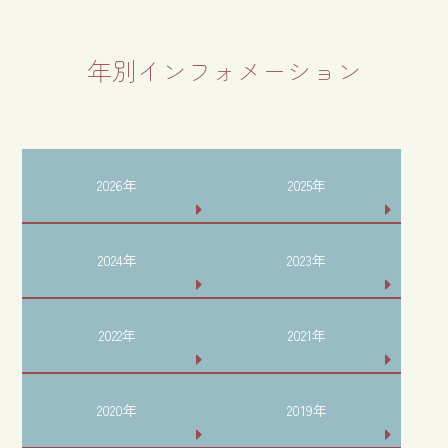
年別インフォメーション
2026年
2025年
2024年
2023年
2022年
2021年
2020年
2019年