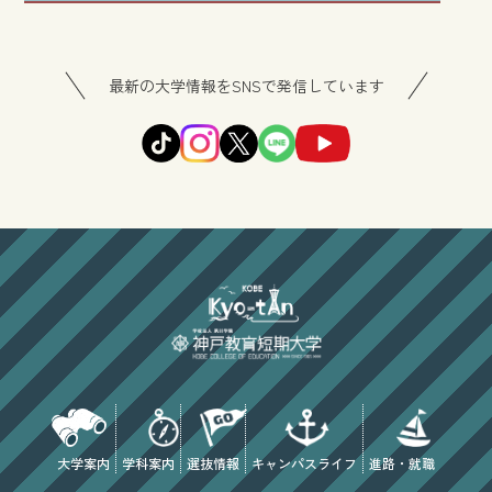
最新の大学情報をSNSで発信しています
大学案内
学科案内
選抜情報
キャンパスライフ
進路・就職