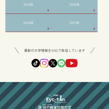
2010年
2009年
2008年
2007年
最新の大学情報をSNSで発信しています