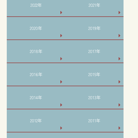
2022年
2021年
2020年
2019年
2018年
2017年
2016年
2015年
2014年
2013年
2012年
2011年