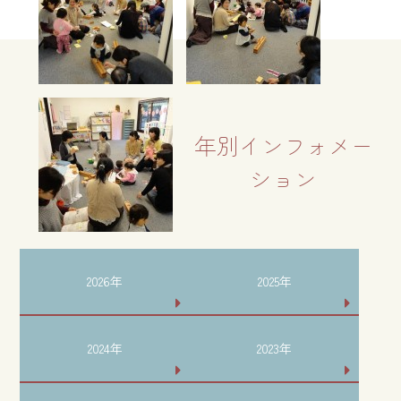
年別インフォメー
ション
2026年
2025年
2024年
2023年