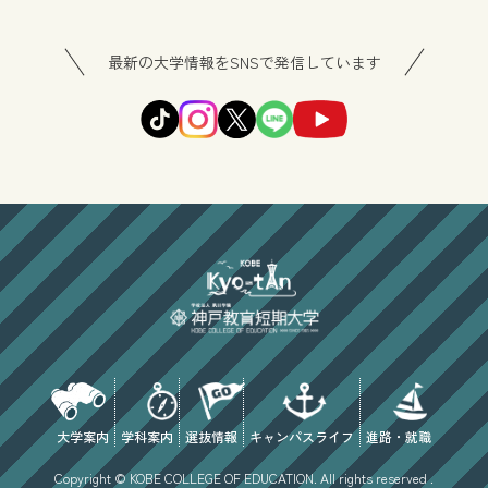
最新の大学情報をSNSで発信しています
大学案内
学科案内
選抜情報
キャンパスライフ
進路・就職
Copyright © KOBE COLLEGE OF EDUCATION. All rights reserved .