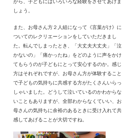
がら、子どもにはいろいろな経験をさせてあげま
しょう。
また、お母さん方２人組になって《言葉がけ》に
ついてのレクリエーションをしていただきまし
た。転んでしまったとき、「大丈夫大丈夫」「泣
かないの」「痛かったね」をどのように声をかけ
てもらうのが子どもにとって安心するのか。感じ
方はそれぞれですが、お母さん方が体験すること
で子どもの気持ちに共感する方がたくさんいらっ
しゃいました。どうして泣いているのかわからな
いこともありますが、全部わからなくていい、お
母さんの気持ちに余裕のあるときに受け入れて共
感してあげることが大切ですね。