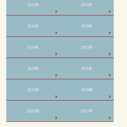
2018年
2017年
2016年
2015年
2014年
2013年
2012年
2011年
2010年
2009年
2008年
2007年