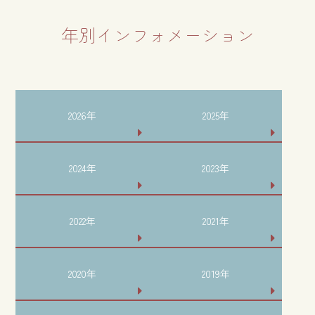
年別インフォメーション
2026年
2025年
2024年
2023年
2022年
2021年
2020年
2019年