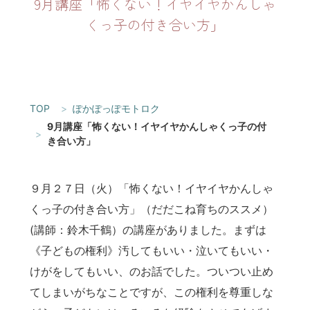
9月講座「怖くない！イヤイヤかんしゃ
くっ子の付き合い方」
TOP
ぽかぽっぽモトロク
9月講座「怖くない！イヤイヤかんしゃくっ子の付
き合い方」
９月２７日（火）「怖くない！イヤイヤかんしゃ
くっ子の付き合い方」（だだこね育ちのススメ）
(講師：鈴木千鶴）の講座がありました。まずは
《子どもの権利》汚してもいい・泣いてもいい・
けがをしてもいい、のお話でした。ついつい止め
てしまいがちなことですが、この権利を尊重しな