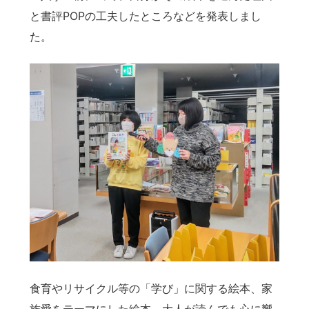
と書評POPの工夫したところなどを発表しまし
た。
食育やリサイクル等の「学び」に関する絵本、家