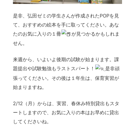
是非、弘田ゼミの学生さんが作成されたPOPを見
て、おすすめの絵本を手に取ってください。あな
たのお気に入りの１冊
が見つかるかもしれま
せん。
来週から、いよいよ後期の試験が始まります。課
題提出や試験勉強もラストスパート！
是非頑
張ってください。その後は１年生は、保育実習が
始まりますね。
2/12（月）からは、実習、春休み特別貸出もスタ
ートしますので、お気に入りの本はお早めに貸出
してくださいね。