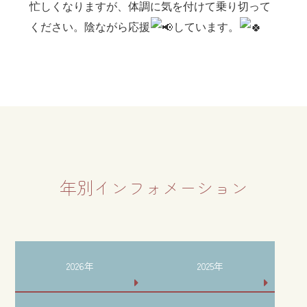
忙しくなりますが、体調に気を付けて乗り切って
ください。陰ながら応援
しています。
年別インフォメーション
2026年
2025年