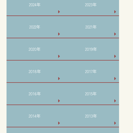
2024年
2023年
2022年
2021年
2020年
2019年
2018年
2017年
2016年
2015年
2014年
2013年