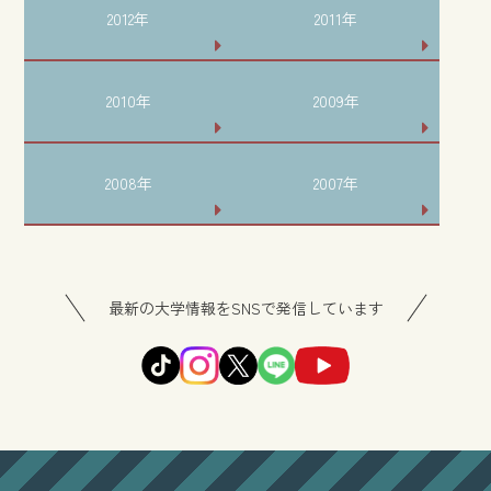
2012年
2011年
2010年
2009年
2008年
2007年
最新の大学情報をSNSで発信しています