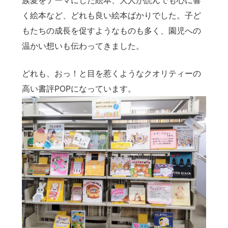
族愛をテーマにした絵本、大人が読んでも心に響
く絵本など、どれも良い絵本ばかりでした。子ど
もたちの成長を促すようなものも多く、園児への
温かい想いも伝わってきました。
どれも、おっ！と目を惹くようなクオリティーの
高い書評POPになっています。