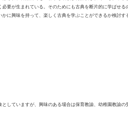
く必要が生まれている。そのためにも古典を断片的に学ばせる
いかに興味を持って、楽しく古典を学ぶことができるか検討す
象としていますが、興味のある場合は保育教諭、幼稚園教諭の