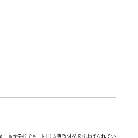
校・高等学校でも、同じ古典教材が取り上げられてい