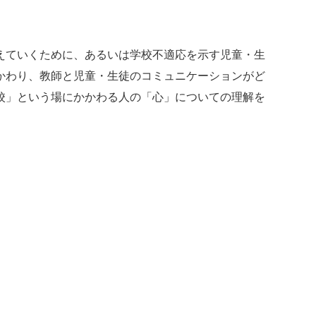
えていくために、あるいは学校不適応を示す児童・生
かわり、教師と児童・生徒のコミュニケーションがど
校」という場にかかわる人の「心」についての理解を