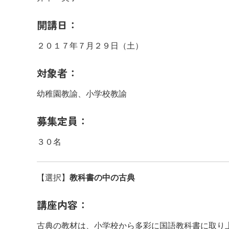
開講日：
２０１７年７月２９日（土）
対象者：
幼稚園教諭、小学校教諭
募集定員：
３０名
【選択】
教科書の中の古典
講座内容：
古典の教材は、小学校から多彩に国語教科書に取り