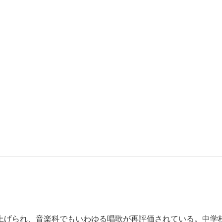
上げられ、音楽科でもいわゆる唱歌が再評価されている。中学