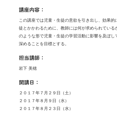
講座内容：
この講座では児童・生徒の意欲を引き出し、効果的
徒とかかわるために、教師には何が求められている
のような形で児童・生徒の学習活動に影響を及ぼし
深めることを目標とする。
担当講師：
岩下 美穂
開講日：
２０１７年７月２９日（土）
２０１７年８月９日（水）
２０１７年８月２３日（水）