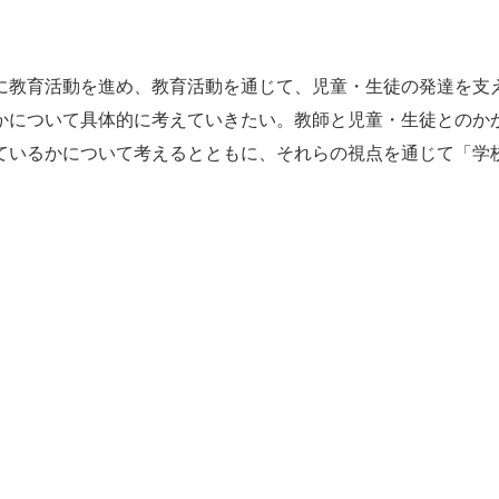
に教育活動を進め、教育活動を通じて、児童・生徒の発達を支
かについて具体的に考えていきたい。教師と児童・生徒とのか
ているかについて考えるとともに、それらの視点を通じて「学