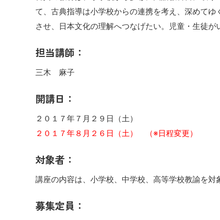
て、古典指導は小学校からの連携を考え、深めてゆ
させ、日本文化の理解へつなげたい。児童・生徒が
担当講師：
三木 麻子
開講日：
２０１７年７月２９日（土）
２０１７年８月２６日（土） （※日程変更）
対象者：
講座の内容は、小学校、中学校、高等学校教諭を対
募集定員：