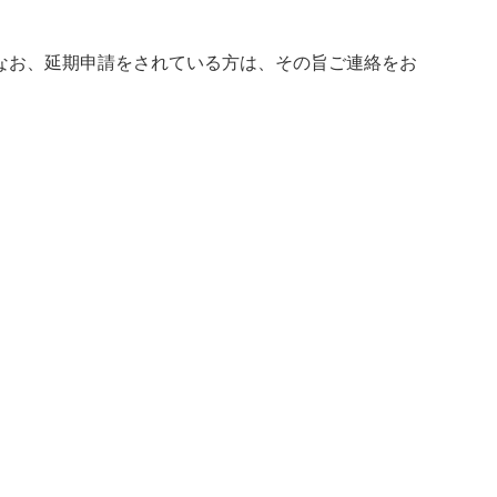
なお、延期申請をされている方は、その旨ご連絡をお