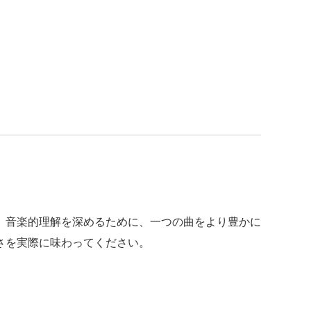
。音楽的理解を深めるために、一つの曲をより豊かに
さを実際に味わってください。